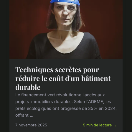
Techniques secrètes pour
réduire le coût d'un bâtiment
durable
Le financement vert révolutionne l'accès aux
projets immobiliers durables. Selon l'ADEME, les
prêts écologiques ont progressé de 35% en 2024,
offrant ...
7 novembre 2025
5 min de lecture →