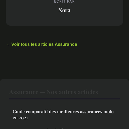
ECRIT PAR
Nora
← Voir tous les articles Assurance
Assurance — Nos autres articles
Guide comparatif des meilleures assurances moto
en 2021