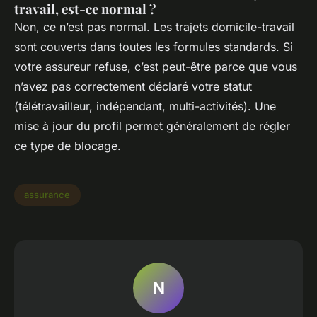
travail, est-ce normal ?
Non, ce n’est pas normal. Les trajets domicile-travail
sont couverts dans toutes les formules standards. Si
votre assureur refuse, c’est peut-être parce que vous
n’avez pas correctement déclaré votre statut
(télétravailleur, indépendant, multi-activités). Une
mise à jour du profil permet généralement de régler
ce type de blocage.
assurance
N