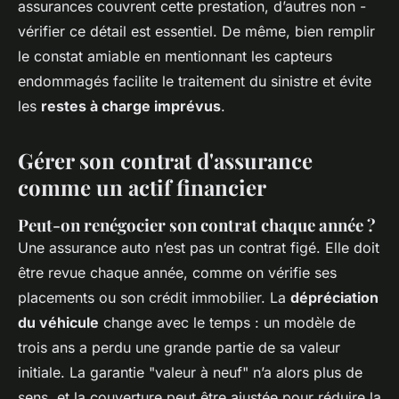
assurances couvrent cette prestation, d’autres non -
vérifier ce détail est essentiel. De même, bien remplir
le constat amiable en mentionnant les capteurs
endommagés facilite le traitement du sinistre et évite
les
restes à charge imprévus
.
Gérer son contrat d'assurance
comme un actif financier
Peut-on renégocier son contrat chaque année ?
Une assurance auto n’est pas un contrat figé. Elle doit
être revue chaque année, comme on vérifie ses
placements ou son crédit immobilier. La
dépréciation
du véhicule
change avec le temps : un modèle de
trois ans a perdu une grande partie de sa valeur
initiale. La garantie "valeur à neuf" n’a alors plus de
sens, et la couverture peut être ajustée pour réduire la