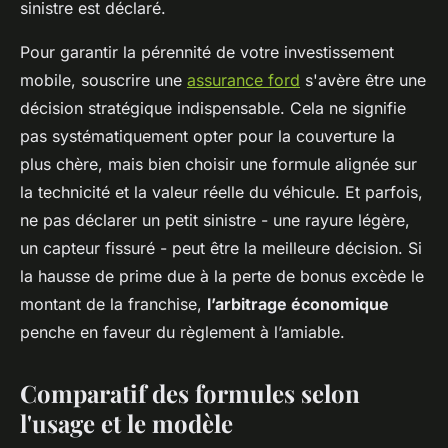
sinistre est déclaré.
Pour garantir la pérennité de votre investissement
mobile, souscrire une
assurance ford
s'avère être une
décision stratégique indispensable. Cela ne signifie
pas systématiquement opter pour la couverture la
plus chère, mais bien choisir une formule alignée sur
la technicité et la valeur réelle du véhicule. Et parfois,
ne pas déclarer un petit sinistre - une rayure légère,
un capteur fissuré - peut être la meilleure décision. Si
la hausse de prime due à la perte de bonus excède le
montant de la franchise,
l’arbitrage économique
penche en faveur du règlement à l’amiable.
Comparatif des formules selon
l'usage et le modèle