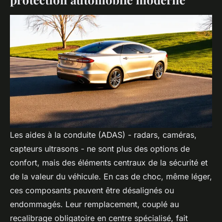
Les aides à la conduite (ADAS) - radars, caméras,
capteurs ultrasons - ne sont plus des options de
confort, mais des éléments centraux de la sécurité et
de la valeur du véhicule. En cas de choc, même léger,
ces composants peuvent être désalignés ou
endommagés. Leur remplacement, couplé au
recalibrage obligatoire en centre spécialisé, fait