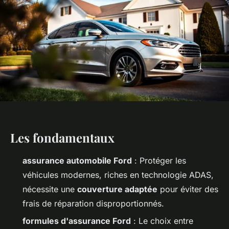
Les fondamentaux
assurance automobile Ford
: Protéger les
véhicules modernes, riches en technologie ADAS,
nécessite une
couverture adaptée
pour éviter des
frais de réparation disproportionnés.
formules d'assurance Ford
: Le choix entre