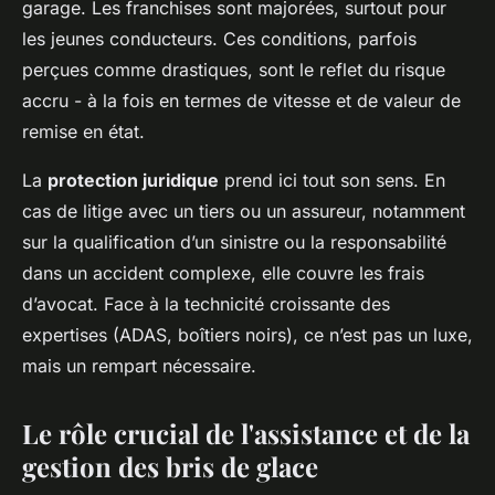
garage. Les franchises sont majorées, surtout pour
les jeunes conducteurs. Ces conditions, parfois
perçues comme drastiques, sont le reflet du risque
accru - à la fois en termes de vitesse et de valeur de
remise en état.
La
protection juridique
prend ici tout son sens. En
cas de litige avec un tiers ou un assureur, notamment
sur la qualification d’un sinistre ou la responsabilité
dans un accident complexe, elle couvre les frais
d’avocat. Face à la technicité croissante des
expertises (ADAS, boîtiers noirs), ce n’est pas un luxe,
mais un rempart nécessaire.
Le rôle crucial de l'assistance et de la
gestion des bris de glace