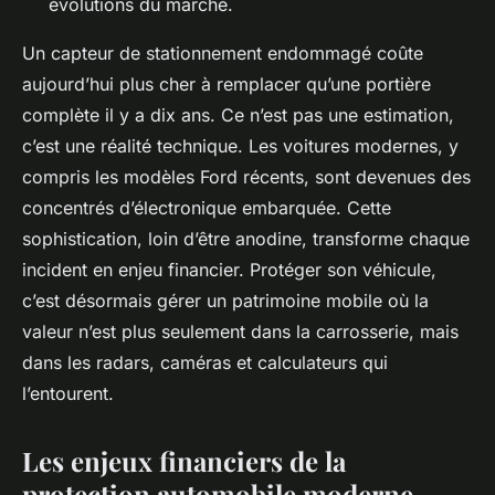
évolutions du marché.
Un capteur de stationnement endommagé coûte
aujourd’hui plus cher à remplacer qu’une portière
complète il y a dix ans. Ce n’est pas une estimation,
c’est une réalité technique. Les voitures modernes, y
compris les modèles Ford récents, sont devenues des
concentrés d’électronique embarquée. Cette
sophistication, loin d’être anodine, transforme chaque
incident en enjeu financier. Protéger son véhicule,
c’est désormais gérer un patrimoine mobile où la
valeur n’est plus seulement dans la carrosserie, mais
dans les radars, caméras et calculateurs qui
l’entourent.
Les enjeux financiers de la
protection automobile moderne