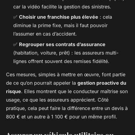
car la vidéo facilite la gestion des sinistres.
✅
Choisir une franchise plus élevée
: cela
diminue la prime fixe, mais il faut pouvoir
l’assumer en cas d’accident.
✅
Regrouper ses contrats d’assurance
(habitation, voiture, prêt) : les assureurs multi-
lignes offrent souvent des remises fidélité.
Ces mesures, simples à mettre en œuvre, font partie
de ce qu’on pourrait appeler la
gestion proactive du
risque
. Elles montrent que le conducteur maîtrise son
usage, ce que les assureurs apprécient. Côté
pratique, cela peut faire la différence entre un devis à
800 € et un autre à 1 100 € pour un même profil.
Assurer un véhicule utilitaire ou