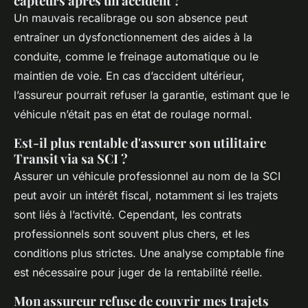
capteurs après un accident ?
Un mauvais recalibrage ou son absence peut
entraîner un dysfonctionnement des aides à la
conduite, comme le freinage automatique ou le
maintien de voie. En cas d’accident ultérieur,
l’assureur pourrait refuser la garantie, estimant que le
véhicule n’était pas en état de roulage normal.
Est-il plus rentable d'assurer son utilitaire
Transit via sa SCI ?
Assurer un véhicule professionnel au nom de la SCI
peut avoir un intérêt fiscal, notamment si les trajets
sont liés à l’activité. Cependant, les contrats
professionnels sont souvent plus chers, et les
conditions plus strictes. Une analyse comptable fine
est nécessaire pour juger de la rentabilité réelle.
Mon assureur refuse de couvrir mes trajets