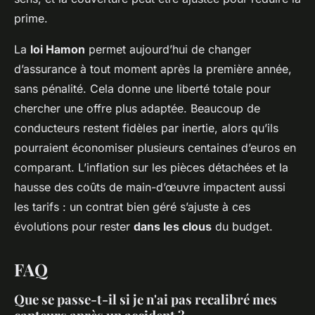
prime.
La
loi Hamon
permet aujourd’hui de changer
d’assurance à tout moment après la première année,
sans pénalité. Cela donne une liberté totale pour
chercher une offre plus adaptée. Beaucoup de
conducteurs restent fidèles par inertie, alors qu’ils
pourraient économiser plusieurs centaines d’euros en
comparant. L’inflation sur les pièces détachées et la
hausse des coûts de main-d’œuvre impactent aussi
les tarifs : un contrat bien géré s’ajuste à ces
évolutions pour rester
dans les clous
du budget.
FAQ
Que se passe-t-il si je n'ai pas recalibré mes