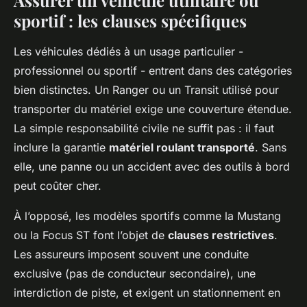
sportif : les clauses spécifiques
Les véhicules dédiés à un usage particulier -
professionnel ou sportif - entrent dans des catégories
bien distinctes. Un Ranger ou un Transit utilisé pour
transporter du matériel exige une couverture étendue.
La simple responsabilité civile ne suffit pas : il faut
inclure la garantie
matériel roulant transporté
. Sans
elle, une panne ou un accident avec des outils à bord
peut coûter cher.
À l’opposé, les modèles sportifs comme la Mustang
ou la Focus ST font l’objet de
clauses restrictives
.
Les assureurs imposent souvent une conduite
exclusive (pas de conducteur secondaire), une
interdiction de piste, et exigent un stationnement en