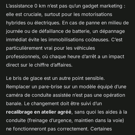
L’assistance 0 km n’est pas qu’un gadget marketing :
elle est cruciale, surtout pour les motorisations
hybrides ou électriques. En cas de panne en milieu de
journée ou de défaillance de batterie, un dépannage
immédiat évite les immobilisations coûteuses. C’est
particulièrement vrai pour les véhicules
professionnels, où chaque heure d’arrêt a un impact
direct sur le chiffre d’affaires.
Le bris de glace est un autre point sensible.
Remplacer un pare-brise sur un modèle équipé d’une
caméra de conduite assistée n’est pas une opération
banale. Le changement doit être suivi d’un
recalibrage en atelier agréé
, sans quoi les aides à la
conduite (freinage d’urgence, maintien dans la voie)
ne fonctionneront pas correctement. Certaines