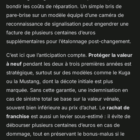
bondir les coûts de réparation. Un simple bris de
pare-brise sur un modèle équipé d’une caméra de
reconnaissance de signalisation peut engendrer une
facture de plusieurs centaines d’euros
supplémentaires pour l’étalonnage post-changement.
C’est ici que l’anticipation compte.
Protéger la valeur
à neuf
pendant les deux à trois premières années est
stratégique, surtout sur des modèles comme le Kuga
ou la Mustang, dont la décote initiale est plus
marquée. Sans cette garantie, une indemnisation en
cas de sinistre total se base sur la valeur vénale,
souvent bien inférieure au prix d’achat. Le
rachat de
franchise
est aussi un levier sous-estimé : il évite de
débourser plusieurs centaines d’euros en cas de
dommage, tout en préservant le bonus-malus si le