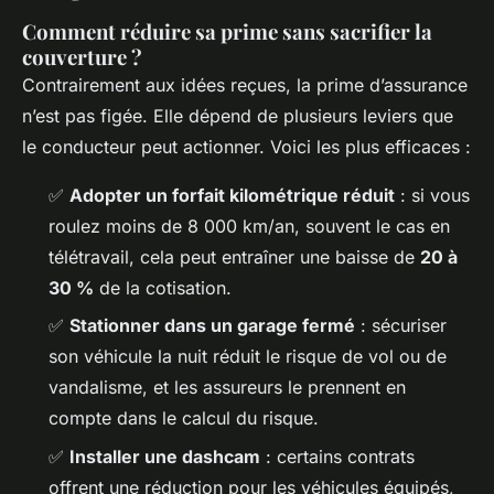
Comment réduire sa prime sans sacrifier la
couverture ?
Contrairement aux idées reçues, la prime d’assurance
n’est pas figée. Elle dépend de plusieurs leviers que
le conducteur peut actionner. Voici les plus efficaces :
✅
Adopter un forfait kilométrique réduit
: si vous
roulez moins de 8 000 km/an, souvent le cas en
télétravail, cela peut entraîner une baisse de
20 à
30 %
de la cotisation.
✅
Stationner dans un garage fermé
: sécuriser
son véhicule la nuit réduit le risque de vol ou de
vandalisme, et les assureurs le prennent en
compte dans le calcul du risque.
✅
Installer une dashcam
: certains contrats
offrent une réduction pour les véhicules équipés,