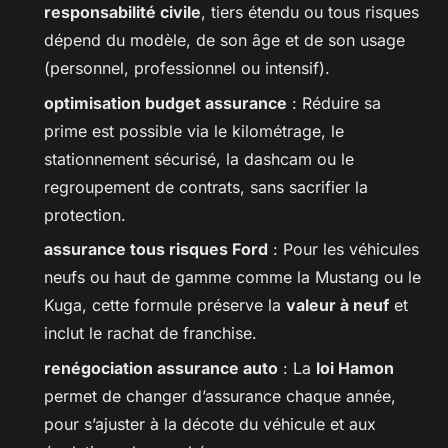
responsabilité civile
, tiers étendu ou tous risques
dépend du modèle, de son âge et de son usage
(personnel, professionnel ou intensif).
optimisation budget assurance
: Réduire sa
prime est possible via le kilométrage, le
stationnement sécurisé, la dashcam ou le
regroupement de contrats, sans sacrifier la
protection.
assurance tous risques Ford
: Pour les véhicules
neufs ou haut de gamme comme la Mustang ou le
Kuga, cette formule préserve la
valeur à neuf
et
inclut le rachat de franchise.
renégociation assurance auto
: La
loi Hamon
permet de changer d’assurance chaque année,
pour s’ajuster à la décote du véhicule et aux