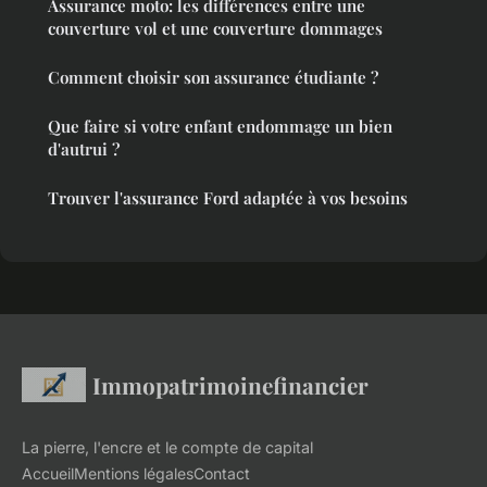
Assurance moto: les différences entre une
couverture vol et une couverture dommages
Comment choisir son assurance étudiante ?
Que faire si votre enfant endommage un bien
d'autrui ?
Trouver l'assurance Ford adaptée à vos besoins
Immopatrimoinefinancier
La pierre, l'encre et le compte de capital
Accueil
Mentions légales
Contact